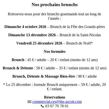
Nos prochains brunchs
Retrouvez-nous pour des brunchs gourmands tout au long de
l’année :
Dimanche 4 octobre 2026
– Brunch de la Fête des Grands-pères
Dimanche 13 décembre 2026
– Brunch de la Saint-Nicolas
Vendredi 25 décembre 2026
– Brunch de Noël*
Nos formules
Brunch
: 45 € / adulte – 20 € / enfant (moins de 12 ans)
Brunch & Détente
: 58 € / adulte – 35 € / enfant (moins de 12 ans)
Brunch, Détente & Massage Bien-être
: 98 € / adulte
* Le 25 décembre : formule Brunch uniquement – 59 € / adulte, 29
€ / enfant.
Réservations
📧
commercial.ces@the-ascott.com
📞 03 67 70 78 01