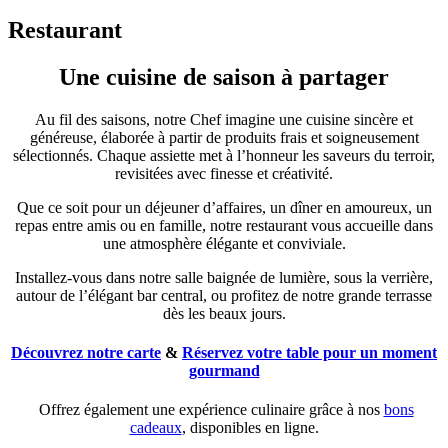
Restaurant
Une cuisine de saison à partager
Au fil des saisons, notre Chef imagine une cuisine sincère et
généreuse, élaborée à partir de produits frais et soigneusement
sélectionnés. Chaque assiette met à l’honneur les saveurs du terroir,
revisitées avec finesse et créativité.
Que ce soit pour un déjeuner d’affaires, un dîner en amoureux, un
repas entre amis ou en famille, notre restaurant vous accueille dans
une atmosphère élégante et conviviale.
Installez-vous dans notre salle baignée de lumière, sous la verrière,
autour de l’élégant bar central, ou profitez de notre grande terrasse
dès les beaux jours.
Découvrez notre carte
&
Réservez votre table pour un moment
gourmand
Offrez également une expérience culinaire grâce à nos
bons
cadeaux
, disponibles en ligne.