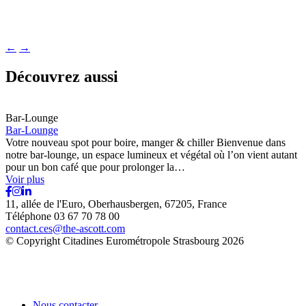
←
→
Découvrez aussi
Bar-Lounge
Bar-Lounge
Votre nouveau spot pour boire, manger & chiller Bienvenue dans
notre bar-lounge, un espace lumineux et végétal où l’on vient autant
pour un bon café que pour prolonger la…
Voir plus
11, allée de l'Euro, Oberhausbergen, 67205, France
Téléphone 03 67 70 78 00
contact.ces@the-ascott.com
© Copyright Citadines Eurométropole Strasbourg 2026
Nous contacter