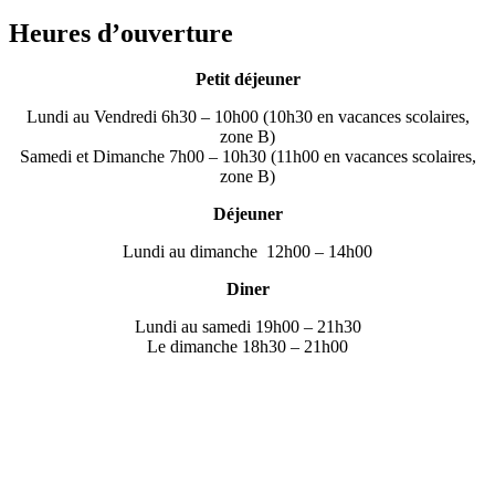
Heures d’ouverture
Petit déjeuner
Lundi au Vendredi 6h30 – 10h00 (10h30 en vacances scolaires,
zone B)
Samedi et Dimanche 7h00 – 10h30 (11h00 en vacances scolaires,
zone B)
Déjeuner
Lundi au dimanche 12h00 – 14h00
Diner
Lundi au samedi 19h00 – 21h30
Le dimanche 18h30 – 21h00